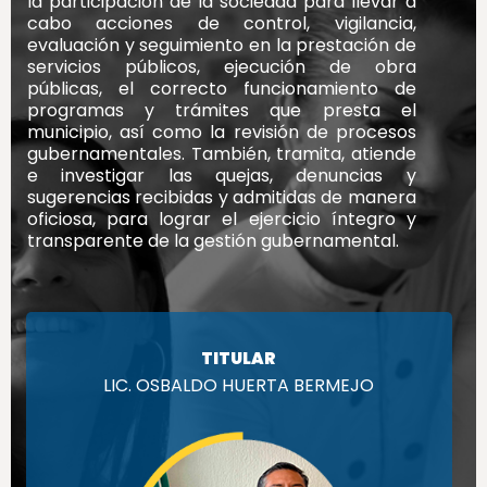
la participación de la sociedad para llevar a
cabo acciones de control, vigilancia,
evaluación y seguimiento en la prestación de
servicios públicos, ejecución de obra
públicas, el correcto funcionamiento de
programas y trámites que presta el
municipio, así como la revisión de procesos
gubernamentales. También, tramita, atiende
e investigar las quejas, denuncias y
sugerencias recibidas y admitidas de manera
oficiosa, para lograr el ejercicio íntegro y
transparente de la gestión gubernamental.
TITULAR
LIC. OSBALDO HUERTA BERMEJO