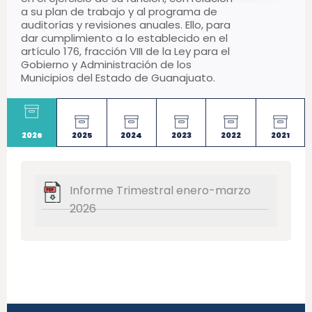
a su plan de trabajo y al programa de
auditorías y revisiones anuales. Ello, para
dar cumplimiento a lo establecido en el
artículo 176, fracción VIII de la Ley para el
Gobierno y Administración de los
Municipios del Estado de Guanajuato.
2026
2025
2024
2023
2022
2021
Informe Trimestral enero-marzo
2026